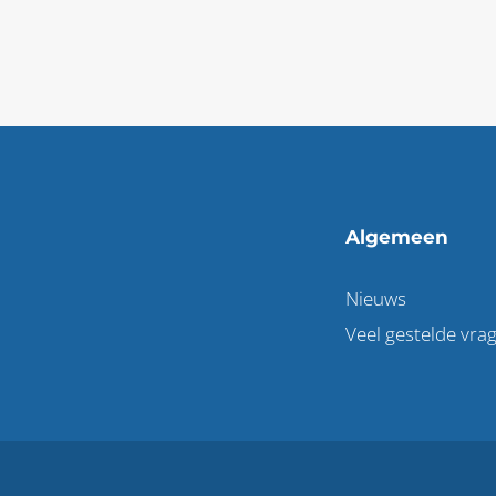
Algemeen
Nieuws
Veel gestelde vra