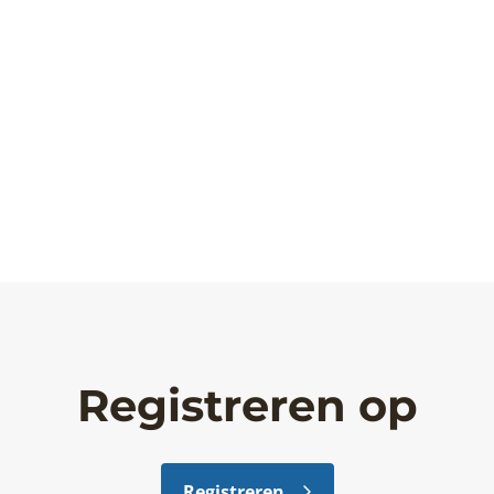
Registreren op
Registreren